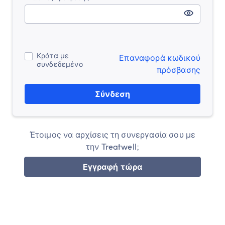
Κράτα με
Επαναφορά κωδικού
συνδεδεμένο
πρόσβασης
Σύνδεση
Έτοιμος να αρχίσεις τη συνεργασία σου με
την Treatwell;
Εγγραφή τώρα